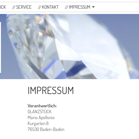
UCK
SERVICE
KONTAKT
IMPRESSUM
IMPRESSUM
Verantwortlich:
GLANZSTÜCK
Mario Apollonio
Kurgarten 8
76530 Baden-Baden