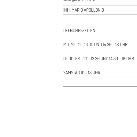
INH. MARIO APOLLONIO
ÖFFNUNGSZEITEN:
MO, MI - 11 - 13.30 UND 14.30 - 18 UHR
DI, DO, FR - 10 - 13.30 UND 14.30 - 18 UHR
SAMSTAG 10 - 18 UHR